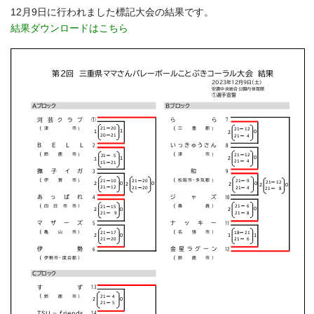
12月9日に行われました標記大会の結果です。
結果ダウンロードはこちら