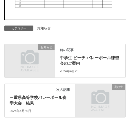
お知らせ
カテゴリー
お知らせ
前の記事
中学生 ビーチ バレーボール練習
会のご案内
2024年4月23日
高校生
次の記事
三重県高等学校バレーボール春
季大会 結果
2024年4月30日