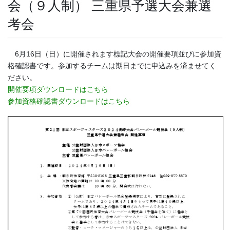
会（９人制） 三重県予選大会兼選
考会
6月16日（日）に開催されます標記大会の開催要項並びに参加資
格確認書です。参加するチームは期日までに申込みを済ませてく
ださい。
開催要項ダウンロードはこちら
参加資格確認書ダウンロードはこちら