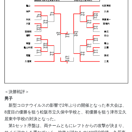
＜決勝戦評＞
男子
新型コロナウイルスの影響で2年ぶりの開催となった本大会は、
8度目の優勝を狙う松阪市立久保中学校と、初優勝を狙う津市立久
居東中学校の対決となった。
第1セット序盤は、両チームともにレフトからの攻撃が決まり、