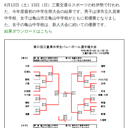
6月12日（土）13日（日）三重交通Ｇスポーツの杜伊勢で行われ
た、今年度最初の中学生県大会の結果です。男子は津市立久居東
中学校、女子は亀山市立亀山中学校がともに初優勝となりまし
た。女子の亀山中学校は、新人大会に続いての優勝です。
結果ダウンロードはこちら