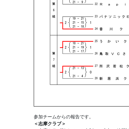
参加チームからの報告です。
＜志摩クラブ＞