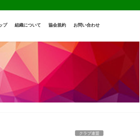
ップ
組織について
協会規約
お問い合わせ
クラブ連盟