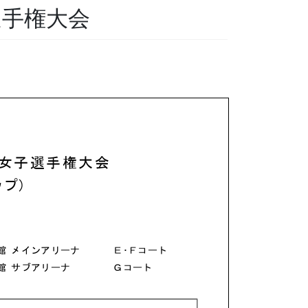
選手権大会