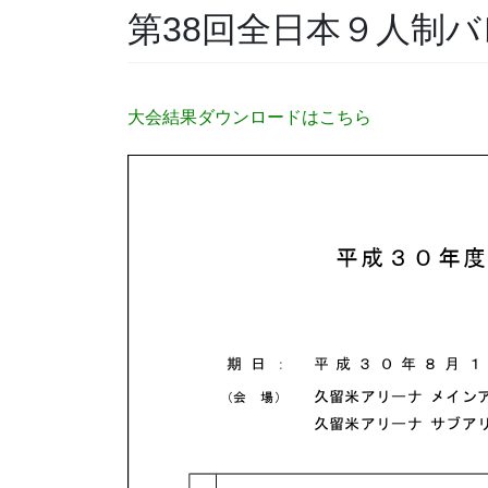
第38回全日本９人制
大会結果ダウンロードはこちら