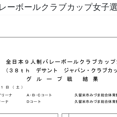
バレーボールクラブカップ女子