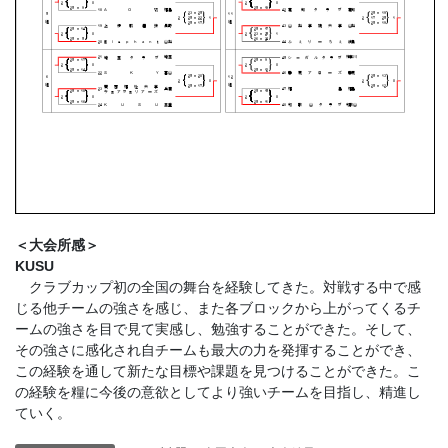
＜大会所感＞
KUSU
クラブカップ初の全国の舞台を経験してきた。対戦する中で感
じる他チームの強さを感じ、また各ブロックから上がってくるチ
ームの強さを目で見て実感し、勉強することができた。そして、
その強さに感化され自チームも最大の力を発揮することができ、
この経験を通して新たな目標や課題を見つけることができた。こ
の経験を糧に今後の意欲としてより強いチームを目指し、精進し
ていく。