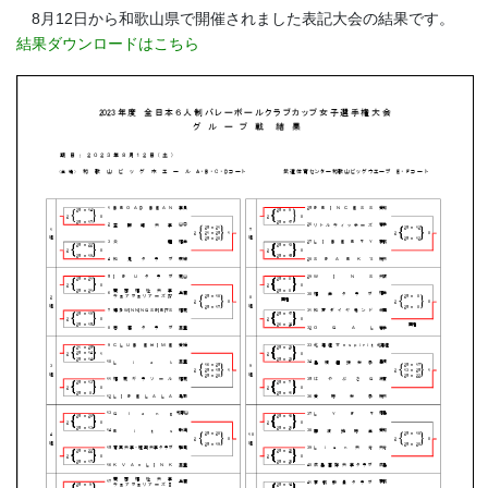
8月12日から和歌山県で開催されました表記大会の結果です。
結果ダウンロードはこちら