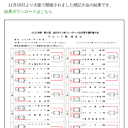
11月16日より大阪で開催されました標記大会の結果です。
結果ダウンロードはこちら