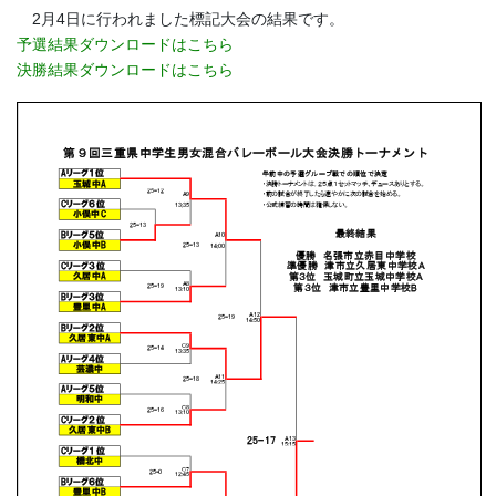
2月4日に行われました標記大会の結果です。
予選結果ダウンロードはこちら
決勝結果ダウンロードはこちら