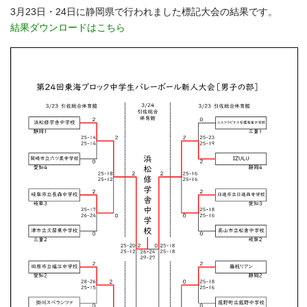
3月23日・24日に静岡県で行われました標記大会の結果です。
結果ダウンロードはこちら