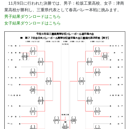
11月9日に行われた決勝では、男子：松坂工業高校、女子：津商
業高校が勝利し、三重県代表として春高バレー本戦に挑みます。
男子結果ダウンロードはこちら
女子結果ダウンロードはこちら