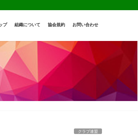
ップ
組織について
協会規約
お問い合わせ
クラブ連盟