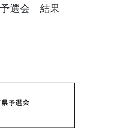
県予選会 結果