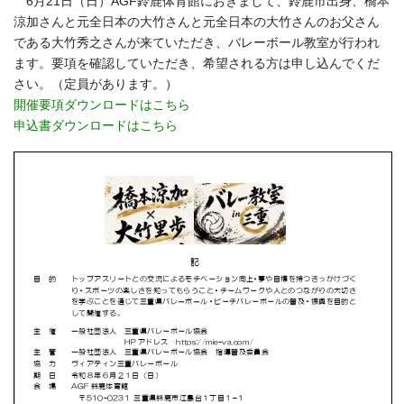
6月21日（日）AGF鈴鹿体育館におきまして、鈴鹿市出身、橋本
涼加さんと元全日本の大竹さんと元全日本の大竹さんのお父さん
である大竹秀之さんが来ていただき、バレーボール教室が行われ
ます。要項を確認していただき、希望される方は申し込んでくだ
さい。（定員があります。）
開催要項ダウンロードはこちら
申込書ダウンロードはこちら