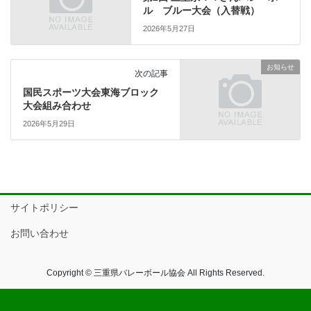
ル ブルー大会（入替戦）
2026年5月27日
お知らせ
次の記事
国民スポーツ大会東海ブロック
大会組み合わせ
2026年5月29日
サイトポリシー
お問い合わせ
Copyright © 三重県バレーボール協会 All Rights Reserved.