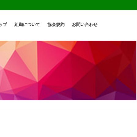
ップ
組織について
協会規約
お問い合わせ